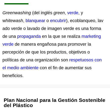
Greenwashing
(del inglés
green
,
verde
, y
w
hitewash
,
blanquear
o
encubrir
), ecoblanqueo, lav
ado verde o lavado de imagen verde es una forma
de una
propaganda
en la que se realiza
marketing
verde
de manera engañosa para promover la
percepción de que los productos, objetivos o
políticas de una organización son
respetuosos con
el medio ambiente
con el fin de aumentar sus
beneficios.
Plan Nacional para la Gestión Sostenible
del Plástico