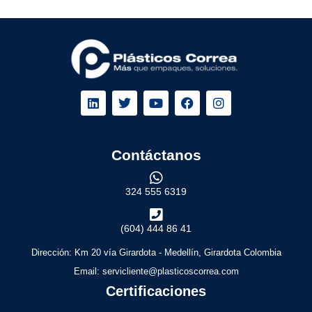
Contáctanos
324 555 6319
(604) 444 86 41
Dirección: Km 20 vía Girardota - Medellín, Girardota Colombia
Email: servicliente@plasticoscorrea.com
Certificaciones