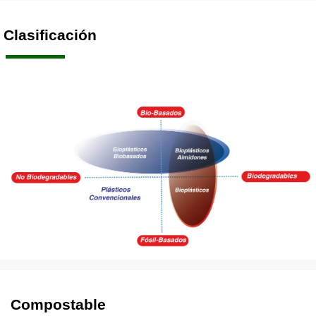
Clasificación
Compostable