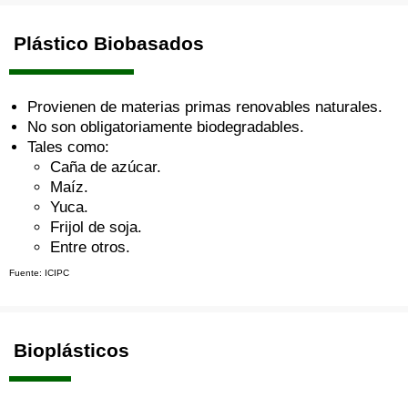
Plástico Biobasados
Provienen de materias primas renovables naturales.
No son obligatoriamente biodegradables.
Tales como:
Caña de azúcar.
Maíz.
Yuca.
Frijol de soja.
Entre otros.
Fuente: ICIPC
Bioplásticos