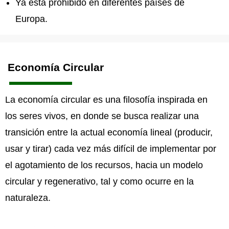
Ya está prohibido en diferentes países de
Europa.
Economía Circular
La economía circular es una filosofía inspirada en
los seres vivos, en donde se busca realizar una
transición entre la actual economía lineal (producir,
usar y tirar) cada vez más difícil de implementar por
el agotamiento de los recursos, hacia un modelo
circular y regenerativo, tal y como ocurre en la
naturaleza.