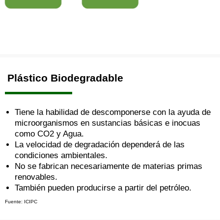
Plástico Biodegradable
Tiene la habilidad de descomponerse con la ayuda de
microorganismos en sustancias básicas e inocuas
como CO2 y Agua.
La velocidad de degradación dependerá de las
condiciones ambientales.
No se fabrican necesariamente de materias primas
renovables.
También pueden producirse a partir del petróleo.
Fuente: ICIPC