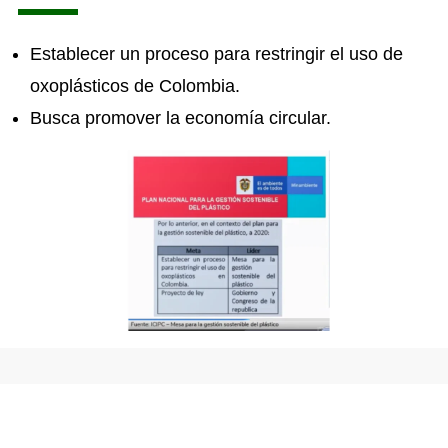
Establecer un proceso para restringir el uso de
oxoplásticos de Colombia.
Busca promover la economía circular.