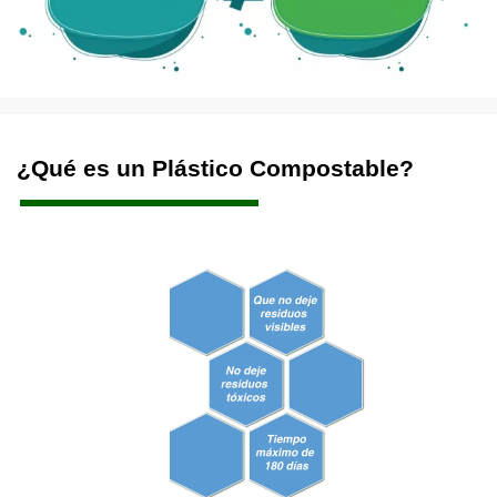
¿Qué es un Plástico Compostable?