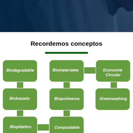
Recordemos conceptos