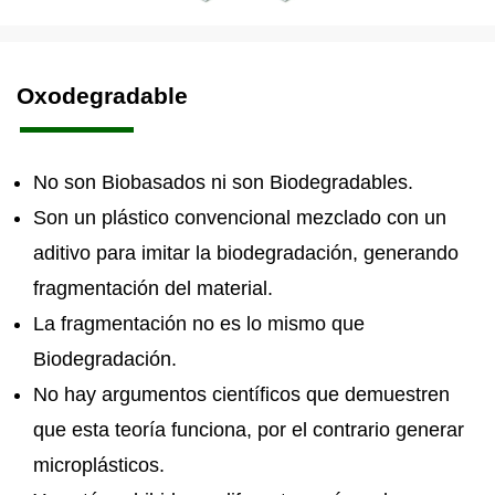
Oxodegradable
No son Biobasados ni son Biodegradables.
Son un plástico convencional mezclado con un
aditivo para imitar la biodegradación, generando
fragmentación del material.
La fragmentación no es lo mismo que
Biodegradación.
No hay argumentos científicos que demuestren
que esta teoría funciona, por el contrario generar
microplásticos.