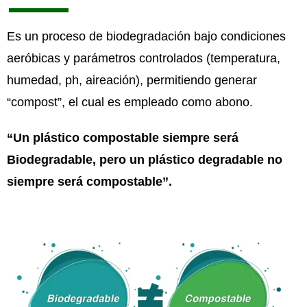
Es un proceso de biodegradación bajo condiciones
aeróbicas y parámetros controlados (temperatura,
humedad, ph, aireación), permitiendo generar
“compost”, el cual es empleado como abono.
“Un plástico
compostable
siempre será
Biodegradable, pero un plástico degradable no
siempre será
compostable
”.