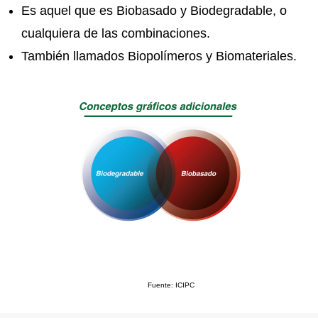
Es aquel que es Biobasado y Biodegradable, o
cualquiera de las combinaciones.
También llamados Biopolímeros y Biomateriales.
Fuente: ICIPC