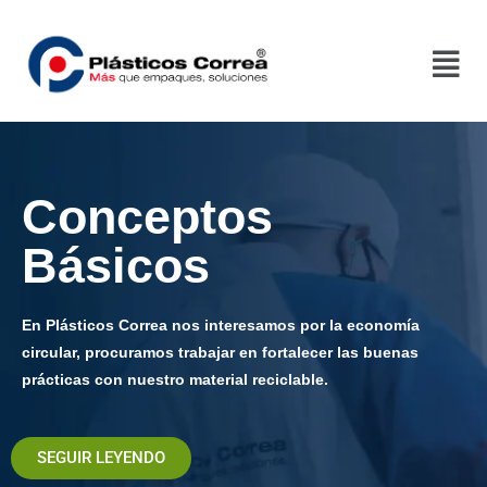
Conceptos
Básicos
En Plásticos Correa nos interesamos por la economía
circular, procuramos trabajar en fortalecer las buenas
prácticas con nuestro material reciclable.
SEGUIR LEYENDO