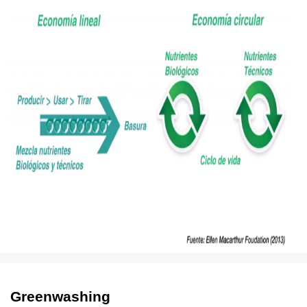
Greenwashing