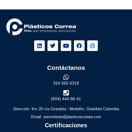
Contáctanos
324 555 6319
(604) 444 86 41
Dirección: Km 20 vía Girardota - Medellín, Girardota Colombia
Email: servicliente@plasticoscorrea.com
Certificaciones