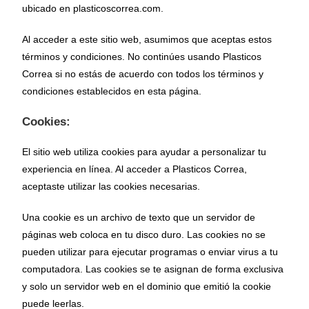
ubicado en plasticoscorrea.com.
Al acceder a este sitio web, asumimos que aceptas estos
términos y condiciones. No continúes usando Plasticos
Correa si no estás de acuerdo con todos los términos y
condiciones establecidos en esta página.
Cookies:
El sitio web utiliza cookies para ayudar a personalizar tu
experiencia en línea. Al acceder a Plasticos Correa,
aceptaste utilizar las cookies necesarias.
Una cookie es un archivo de texto que un servidor de
páginas web coloca en tu disco duro. Las cookies no se
pueden utilizar para ejecutar programas o enviar virus a tu
computadora. Las cookies se te asignan de forma exclusiva
y solo un servidor web en el dominio que emitió la cookie
puede leerlas.