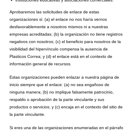
instituciones educativas y asociaciones comerciales.
Aprobaremos las solicitudes de enlace de estas
organizaciones si: (a) el enlace no nos haría vernos
desfavorablemente a nosotros mismos ni a nuestras
empresas acreditadas; (b) la organización no tiene registros
negativos con nosotros; (c) el beneficio para nosotros de la
visibilidad del hipervínculo compensa la ausencia de
Plasticos Correa; y (d) el enlace está en el contexto de
información general de recursos.
Estas organizaciones pueden enlazar a nuestra página de
inicio siempre que el enlace: (a) no sea engañoso de
ninguna manera; (b) no implique falsamente patrocinio,
respaldo o aprobación de la parte vinculante y sus
productos o servicios; y (c) encaja en el contexto del sitio de
la parte vinculante.
Si eres una de las organizaciones enumeradas en el párrafo