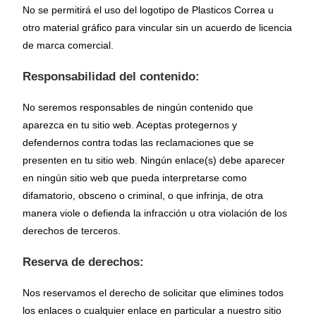
No se permitirá el uso del logotipo de Plasticos Correa u
otro material gráfico para vincular sin un acuerdo de licencia
de marca comercial.
Responsabilidad del contenido:
No seremos responsables de ningún contenido que
aparezca en tu sitio web. Aceptas protegernos y
defendernos contra todas las reclamaciones que se
presenten en tu sitio web. Ningún enlace(s) debe aparecer
en ningún sitio web que pueda interpretarse como
difamatorio, obsceno o criminal, o que infrinja, de otra
manera viole o defienda la infracción u otra violación de los
derechos de terceros.
Reserva de derechos:
Nos reservamos el derecho de solicitar que elimines todos
los enlaces o cualquier enlace en particular a nuestro sitio