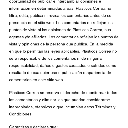
oportunidad de publicar e intercambiar opiniones e
información en determinadas áreas. Plasticos Correa no
filtra, edita, publica ni revisa los comentarios antes de su
presencia en el sitio web. Los comentarios no reflejan los
puntos de vista ni las opiniones de Plasticos Correa, sus
agentes y/o afiliados. Los comentarios reflejan los puntos de
vista y opiniones de la persona que publica. En la medida
en que lo permitan las leyes aplicables, Plasticos Correa no
será responsable de los comentarios ni de ninguna
responsabilidad, daños o gastos causados ​​o sufridos como
resultado de cualquier uso o publicación o apariencia de
comentarios en este sitio web.
Plasticos Correa se reserva el derecho de monitorear todos
los comentarios y eliminar los que puedan considerarse
inapropiados, ofensivos o que incumplan estos Términos y
Condiciones.
Garantizas y declaras que: