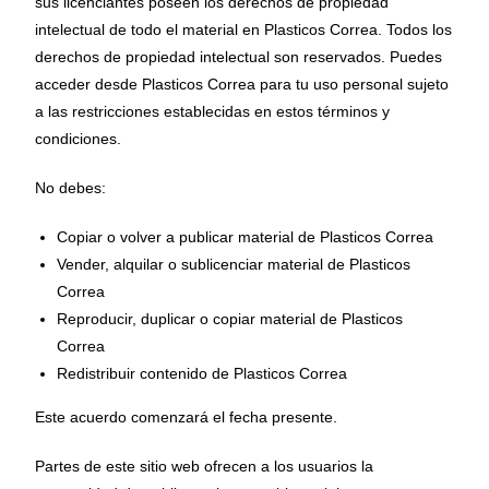
sus licenciantes poseen los derechos de propiedad
intelectual de todo el material en Plasticos Correa. Todos los
derechos de propiedad intelectual son reservados. Puedes
acceder desde Plasticos Correa para tu uso personal sujeto
a las restricciones establecidas en estos términos y
condiciones.
No debes:
Copiar o volver a publicar material de Plasticos Correa
Vender, alquilar o sublicenciar material de Plasticos
Correa
Reproducir, duplicar o copiar material de Plasticos
Correa
Redistribuir contenido de Plasticos Correa
Este acuerdo comenzará el fecha presente.
Partes de este sitio web ofrecen a los usuarios la