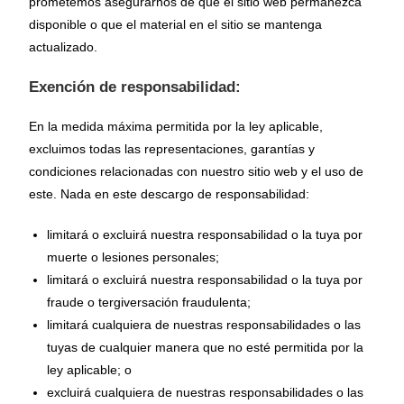
prometemos asegurarnos de que el sitio web permanezca
disponible o que el material en el sitio se mantenga
actualizado.
Exención de responsabilidad:
En la medida máxima permitida por la ley aplicable,
excluimos todas las representaciones, garantías y
condiciones relacionadas con nuestro sitio web y el uso de
este. Nada en este descargo de responsabilidad:
limitará o excluirá nuestra responsabilidad o la tuya por
muerte o lesiones personales;
limitará o excluirá nuestra responsabilidad o la tuya por
fraude o tergiversación fraudulenta;
limitará cualquiera de nuestras responsabilidades o las
tuyas de cualquier manera que no esté permitida por la
ley aplicable; o
excluirá cualquiera de nuestras responsabilidades o las