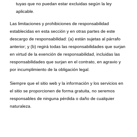
tuyas que no puedan estar excluidas según la ley
aplicable.
Las limitaciones y prohibiciones de responsabilidad
establecidas en esta sección y en otras partes de este
descargo de responsabilidad: (a) están sujetas al párrafo
anterior; y (b) regirá todas las responsabilidades que surjan
en virtud de la exención de responsabilidad, incluidas las
responsabilidades que surjan en el contrato, en agravio y
por incumplimiento de la obligación legal.
Siempre que el sitio web y la información y los servicios en
el sitio se proporcionen de forma gratuita, no seremos
responsables de ninguna pérdida o daño de cualquier
naturaleza.