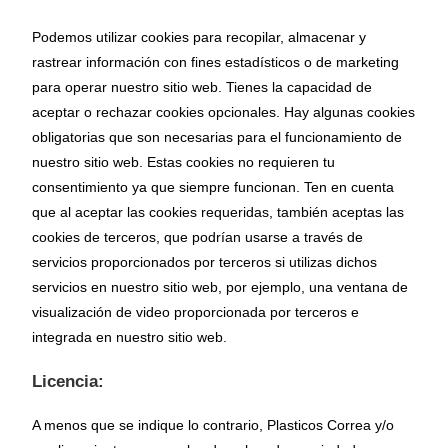
Podemos utilizar cookies para recopilar, almacenar y
rastrear información con fines estadísticos o de marketing
para operar nuestro sitio web. Tienes la capacidad de
aceptar o rechazar cookies opcionales. Hay algunas cookies
obligatorias que son necesarias para el funcionamiento de
nuestro sitio web. Estas cookies no requieren tu
consentimiento ya que siempre funcionan. Ten en cuenta
que al aceptar las cookies requeridas, también aceptas las
cookies de terceros, que podrían usarse a través de
servicios proporcionados por terceros si utilizas dichos
servicios en nuestro sitio web, por ejemplo, una ventana de
visualización de video proporcionada por terceros e
integrada en nuestro sitio web.
Licencia:
A menos que se indique lo contrario, Plasticos Correa y/o