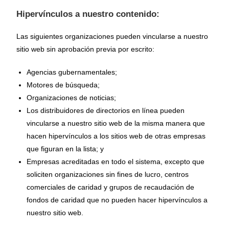
Hipervínculos a nuestro contenido:
Las siguientes organizaciones pueden vincularse a nuestro
sitio web sin aprobación previa por escrito:
Agencias gubernamentales;
Motores de búsqueda;
Organizaciones de noticias;
Los distribuidores de directorios en línea pueden
vincularse a nuestro sitio web de la misma manera que
hacen hipervínculos a los sitios web de otras empresas
que figuran en la lista; y
Empresas acreditadas en todo el sistema, excepto que
soliciten organizaciones sin fines de lucro, centros
comerciales de caridad y grupos de recaudación de
fondos de caridad que no pueden hacer hipervínculos a
nuestro sitio web.