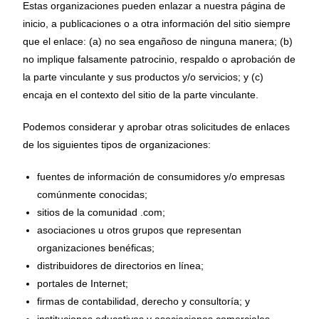
Estas organizaciones pueden enlazar a nuestra página de
inicio, a publicaciones o a otra información del sitio siempre
que el enlace: (a) no sea engañoso de ninguna manera; (b)
no implique falsamente patrocinio, respaldo o aprobación de
la parte vinculante y sus productos y/o servicios; y (c)
encaja en el contexto del sitio de la parte vinculante.
Podemos considerar y aprobar otras solicitudes de enlaces
de los siguientes tipos de organizaciones:
fuentes de información de consumidores y/o empresas
comúnmente conocidas;
sitios de la comunidad .com;
asociaciones u otros grupos que representan
organizaciones benéficas;
distribuidores de directorios en línea;
portales de Internet;
firmas de contabilidad, derecho y consultoría; y