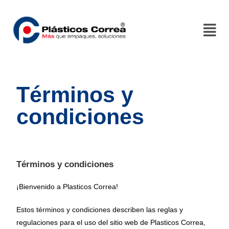
Términos y
condiciones
Términos y condiciones
¡Bienvenido a Plasticos Correa!
Estos términos y condiciones describen las reglas y
regulaciones para el uso del sitio web de Plasticos Correa,