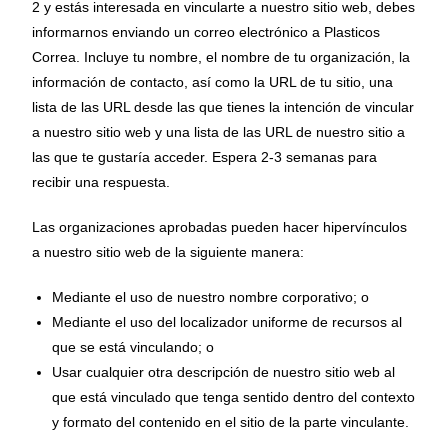
2 y estás interesada en vincularte a nuestro sitio web, debes
informarnos enviando un correo electrónico a Plasticos
Correa. Incluye tu nombre, el nombre de tu organización, la
información de contacto, así como la URL de tu sitio, una
lista de las URL desde las que tienes la intención de vincular
a nuestro sitio web y una lista de las URL de nuestro sitio a
las que te gustaría acceder. Espera 2-3 semanas para
recibir una respuesta.
Las organizaciones aprobadas pueden hacer hipervínculos
a nuestro sitio web de la siguiente manera:
Mediante el uso de nuestro nombre corporativo; o
Mediante el uso del localizador uniforme de recursos al
que se está vinculando; o
Usar cualquier otra descripción de nuestro sitio web al
que está vinculado que tenga sentido dentro del contexto
y formato del contenido en el sitio de la parte vinculante.