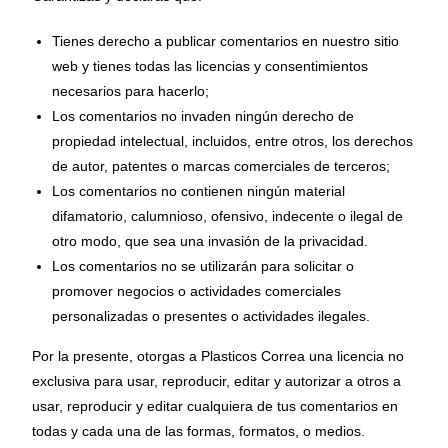
Tienes derecho a publicar comentarios en nuestro sitio
web y tienes todas las licencias y consentimientos
necesarios para hacerlo;
Los comentarios no invaden ningún derecho de
propiedad intelectual, incluidos, entre otros, los derechos
de autor, patentes o marcas comerciales de terceros;
Los comentarios no contienen ningún material
difamatorio, calumnioso, ofensivo, indecente o ilegal de
otro modo, que sea una invasión de la privacidad.
Los comentarios no se utilizarán para solicitar o
promover negocios o actividades comerciales
personalizadas o presentes o actividades ilegales.
Por la presente, otorgas a Plasticos Correa una licencia no
exclusiva para usar, reproducir, editar y autorizar a otros a
usar, reproducir y editar cualquiera de tus comentarios en
todas y cada una de las formas, formatos, o medios.