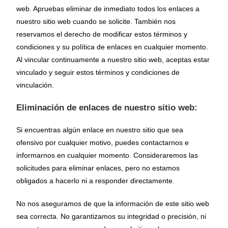
web. Apruebas eliminar de inmediato todos los enlaces a
nuestro sitio web cuando se solicite. También nos
reservamos el derecho de modificar estos términos y
condiciones y su política de enlaces en cualquier momento.
Al vincular continuamente a nuestro sitio web, aceptas estar
vinculado y seguir estos términos y condiciones de
vinculación.
Eliminación de enlaces de nuestro sitio web:
Si encuentras algún enlace en nuestro sitio que sea
ofensivo por cualquier motivo, puedes contactarnos e
informarnos en cualquier momento. Consideraremos las
solicitudes para eliminar enlaces, pero no estamos
obligados a hacerlo ni a responder directamente.
No nos aseguramos de que la información de este sitio web
sea correcta. No garantizamos su integridad o precisión, ni