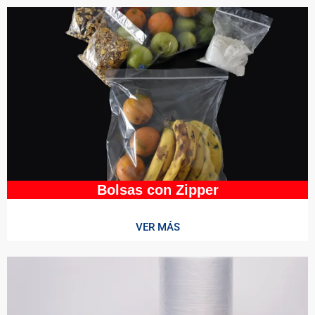
Bolsas con Zipper
VER MÁS