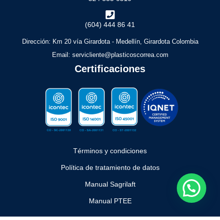
(604) 444 86 41
Dirección: Km 20 vía Girardota - Medellín, Girardota Colombia
Email: servicliente@plasticoscorrea.com
Certificaciones
Términos y condiciones
Política de tratamiento de datos
Manual Sagrilaft
Manual PTEE