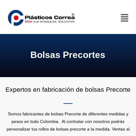
Bolsas Precortes
Expertos en fabricación de bolsas Precorte
Somos fabricantes de bolsas Precorte de diferentes medidas y
pesos en todo Colombia. Al contratar con nosotros podrás
personalizar tus rollos de bolsas precorte a la medida. Ventas al