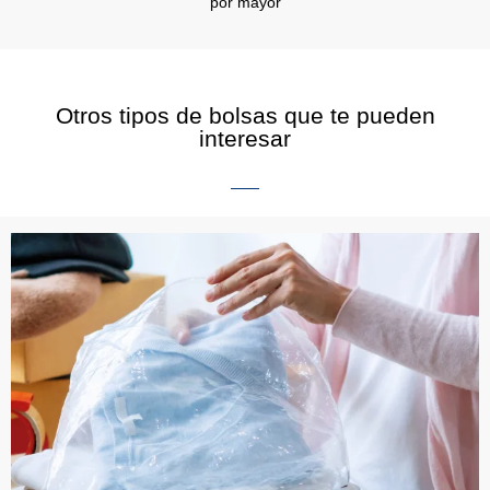
por mayor
Otros tipos de bolsas que te pueden
interesar