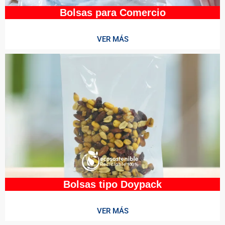
Bolsas para Comercio
VER MÁS
Bolsas tipo Doypack
VER MÁS