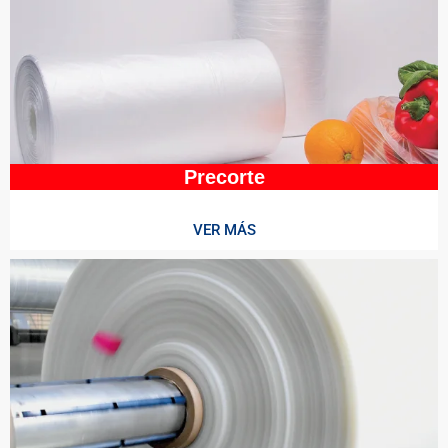
Precorte
VER MÁS